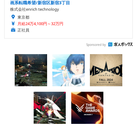
画系転職希望/新宿区新宿3丁目
株式会社enrich technology
東京都
月給24万4,100円～32万円
正社員
Sponsored by