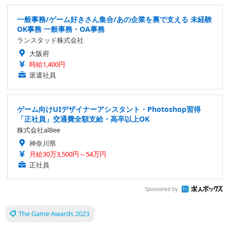
一般事務/ゲーム好きさん集合/あの企業を裏で支える 未経験
OK事務 一般事務・OA事務
ランスタッド株式会社
大阪府
時給1,400円
派遣社員
ゲーム向けUIデザイナーアシスタント・Photoshop習得
「正社員」交通費全額支給・高卒以上OK
株式会社alBee
神奈川県
月給30万3,500円～54万円
正社員
Sponsored by
The Game Awards 2023