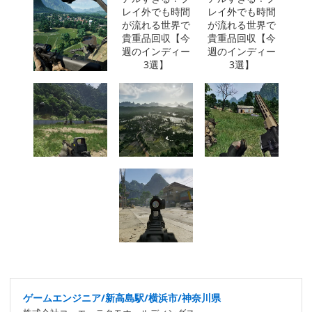
ゲームエンジニア/新高島駅/横浜市/神奈川県