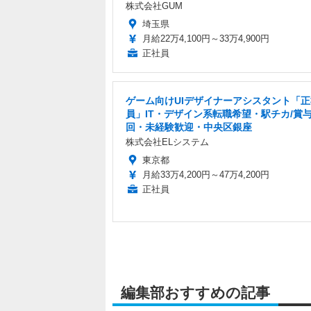
株式会社GUM
埼玉県
月給22万4,100円～33万4,900円
正社員
ゲーム向けUIデザイナーアシスタント「正
員」IT・デザイン系転職希望・駅チカ/賞与
回・未経験歓迎・中央区銀座
株式会社ELシステム
東京都
月給33万4,200円～47万4,200円
正社員
編集部おすすめの記事