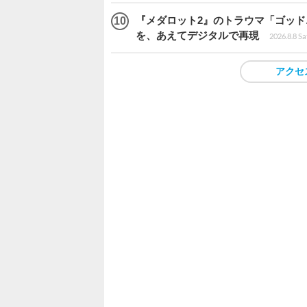
『メダロット2』のトラウマ「ゴッド
を、あえてデジタルで再現
2026.8.8 Sa
アクセ