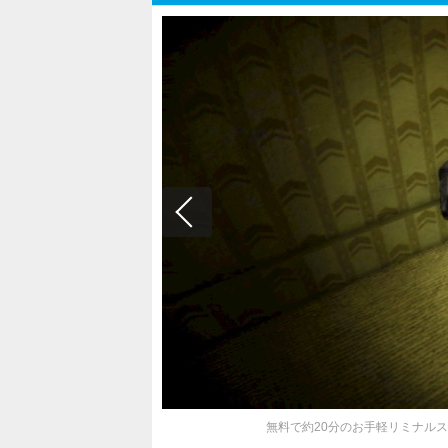
無料で約20分のお手軽リミナルスペース体