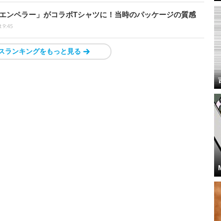
エンペラー」がコラボTシャツに！当時のパッケージの質感
t 9:45
スランキングをもっと見る