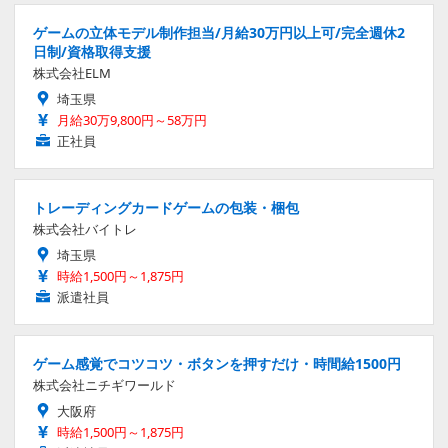
ゲームの立体モデル制作担当/月給30万円以上可/完全週休2
日制/資格取得支援
株式会社ELM
埼玉県
月給30万9,800円～58万円
正社員
トレーディングカードゲームの包装・梱包
株式会社バイトレ
埼玉県
時給1,500円～1,875円
派遣社員
ゲーム感覚でコツコツ・ボタンを押すだけ・時間給1500円
株式会社ニチギワールド
大阪府
時給1,500円～1,875円