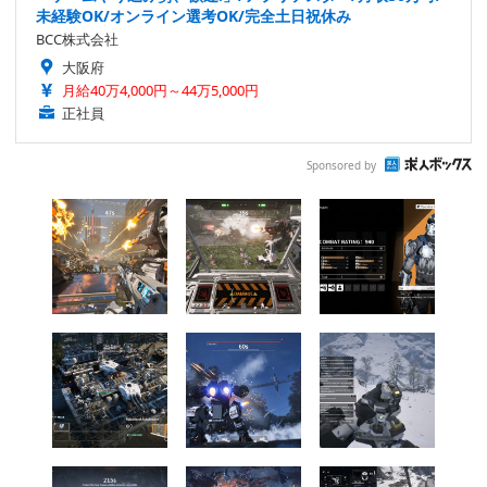
未経験OK/オンライン選考OK/完全土日祝休み
BCC株式会社
大阪府
月給40万4,000円～44万5,000円
正社員
Sponsored by