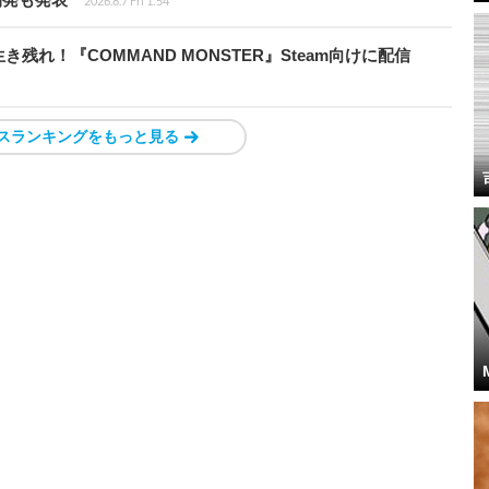
2026.8.7 Fri 1:54
れ！『COMMAND MONSTER』Steam向けに配信
スランキングをもっと見る