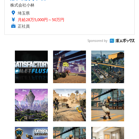
株式会社小林
埼玉県
月給28万5,000円～50万円
正社員
Sponsored by