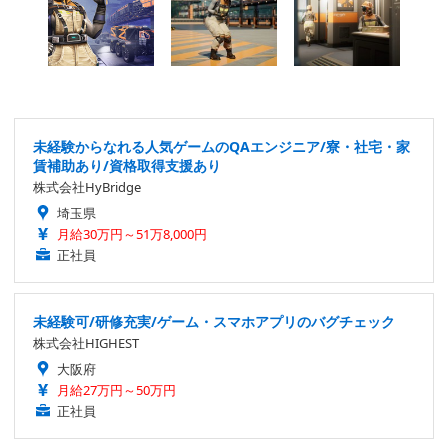
未経験からなれる人気ゲームのQAエンジニア/寮・社宅・家
賃補助あり/資格取得支援あり
株式会社HyBridge
埼玉県
月給30万円～51万8,000円
正社員
未経験可/研修充実/ゲーム・スマホアプリのバグチェック
株式会社HIGHEST
大阪府
月給27万円～50万円
正社員