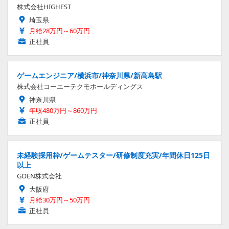
株式会社HIGHEST
埼玉県
月給28万円～60万円
正社員
ゲームエンジニア/横浜市/神奈川県/新高島駅
株式会社コーエーテクモホールディングス
神奈川県
年収480万円～860万円
正社員
未経験採用枠/ゲームテスター/研修制度充実/年間休日125日
以上
GOEN株式会社
大阪府
月給30万円～50万円
正社員