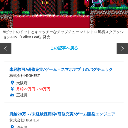
8ビットのドットとキャッチーなチップチューン！レトロ風横スクアクシ
ョンADV『Fallen Leaf』発売
この記事へ戻る
未経験可/研修充実/ゲーム・スマホアプリのバグチェック
株式会社HIGHEST
大阪府
月給27万円～50万円
正社員
月給28万～/未経験採用枠/研修充実/ゲーム開発エンジニア
株式会社HIGHEST
埼玉県