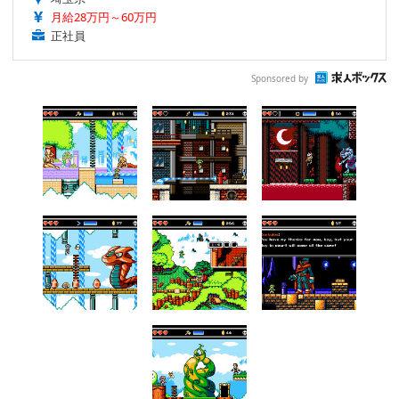
月給28万円～60万円
正社員
Sponsored by