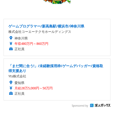
ゲームプログラマー/新高島駅/横浜市/神奈川県
株式会社コーエーテクモホールディングス
神奈川県
年収480万円～860万円
正社員
「まだ間に合う!」/未経験採用枠/ゲームデバッガー/資格取
得支援あり
Yts株式会社
愛知県
月給28万5,000円～50万円
正社員
Sponsored by