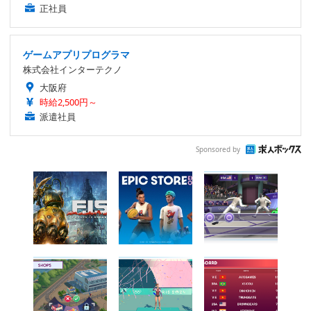
正社員
ゲームアプリプログラマ
株式会社インターテクノ
大阪府
時給2,500円～
派遣社員
Sponsored by