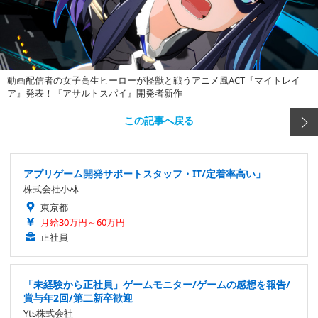
動画配信者の女子高生ヒーローが怪獣と戦うアニメ風ACT『マイトレイ
ア』発表！『アサルトスパイ』開発者新作
この記事へ戻る
アプリゲーム開発サポートスタッフ・IT/定着率高い」
株式会社小林
東京都
月給30万円～60万円
正社員
「未経験から正社員」ゲームモニター/ゲームの感想を報告/
賞与年2回/第二新卒歓迎
Yts株式会社