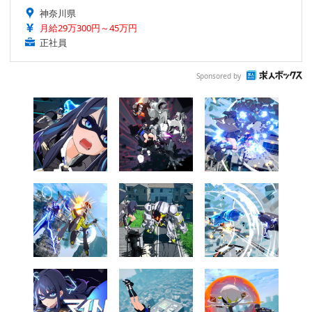
神奈川県
月給29万300円～45万円
正社員
Sponsored by