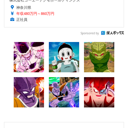
株式会社コーエーテクモホールディングス
神奈川県
年収480万円～860万円
正社員
Sponsored by