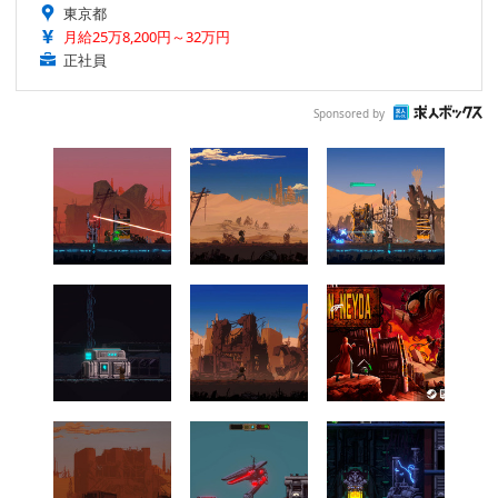
東京都
月給25万8,200円～32万円
正社員
Sponsored by