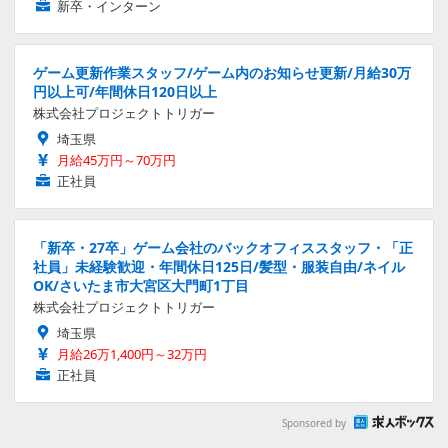
新卒・インターン
ゲーム更新作業スタッフ/ゲーム内のお知らせ更新/月給30万
円以上可/年間休日120日以上
株式会社プロジェクトトリガー
埼玉県
月給45万円～70万円
正社員
「新卒・27卒」ゲーム会社のバックオフィススタッフ・「正
社員」未経験歓迎・年間休日125日/髪型・服装自由/ネイル
OK/さいたま市大宮区大門町1丁目
株式会社プロジェクトトリガー
埼玉県
月給26万1,400円～32万円
正社員
Sponsored by