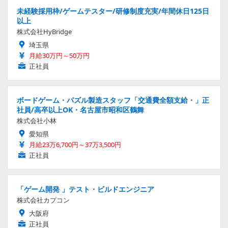
未経験採用枠/ゲームテスター/研修制度充実/年間休日125日
以上
株式会社HyBridge
埼玉県
月給30万円～50万円
正社員
ボードゲーム・パズル製造スタッフ「交通費全額支給・」正
社員/高卒以上OK・名古屋市昭和区鶴舞
株式会社小林
愛知県
月給23万6,700円～37万3,500円
正社員
「ゲーム開発 」テスト・ビルドエンジニア
株式会社カプコン
大阪府
正社員