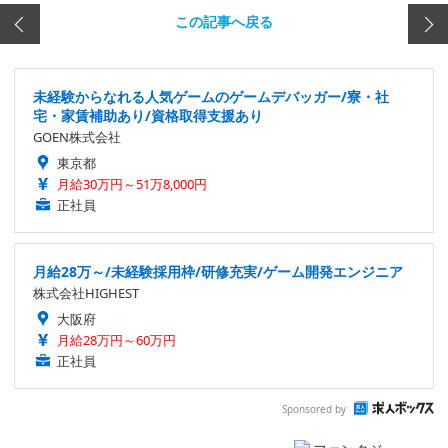
この記事へ戻る
未経験からなれる人気ゲームのゲームデバッガー/寮・社
宅・家賃補助あり/資格取得支援あり
GOEN株式会社
東京都
月給30万円～51万8,000円
正社員
月給28万～/未経験採用枠/研修充実/ゲーム開発エンジニア
株式会社HIGHEST
大阪府
月給28万円～60万円
正社員
Sponsored by