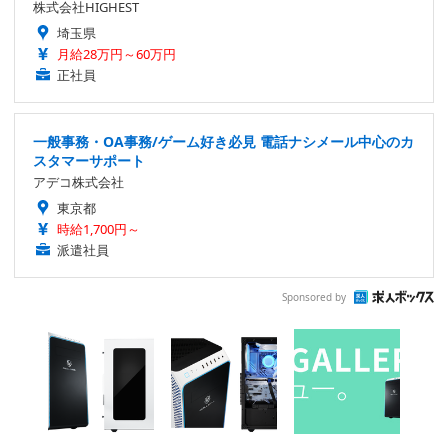
株式会社HIGHEST
埼玉県
月給28万円～60万円
正社員
一般事務・OA事務/ゲーム好き必見 電話ナシメール中心のカ
スタマーサポート
アデコ株式会社
東京都
時給1,700円～
派遣社員
Sponsored by