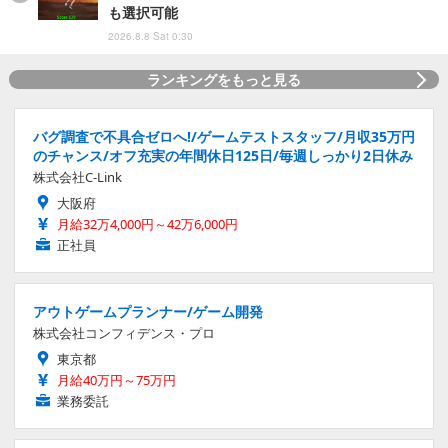
も選択可能
2026.8.8 Sat 0:30
ランキングをもっと見る
バグ調査で不具合ゼロへ!/ゲームテストスタッフ/月収35万円
のチャンス/オフ充実の年間休日125日/毎週しっかり2日休み
株式会社C-Link
大阪府
月給32万4,000円～42万6,000円
正社員
アウトゲームプランナー/ゲーム開発
株式会社コンフィデンス・プロ
東京都
月給40万円～75万円
業務委託