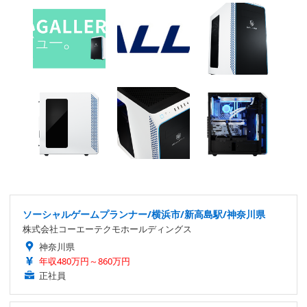
ソーシャルゲームプランナー/横浜市/新高島駅/神奈川県
株式会社コーエーテクモホールディングス
神奈川県
年収480万円～860万円
正社員