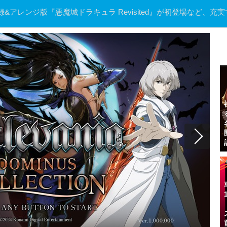
アレンジ版『悪魔城ドラキュラ Revisited』が初登場など、充