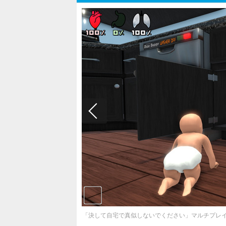
「決して自宅で真似しないでください」マルチプレイ対戦A