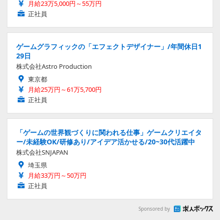
月給23万5,000円～55万円
正社員
ゲームグラフィックの「エフェクトデザイナー」/年間休日1
29日
株式会社Astro Production
東京都
月給25万円～61万5,700円
正社員
「ゲームの世界観づくりに関われる仕事」ゲームクリエイタ
ー/未経験OK/研修あり/アイデア活かせる/20~30代活躍中
株式会社SNJAPAN
埼玉県
月給33万円～50万円
正社員
Sponsored by