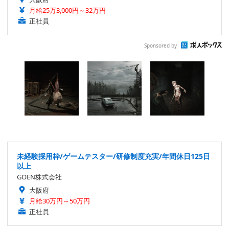
月給25万3,000円～32万円
正社員
Sponsored by
未経験採用枠/ゲームテスター/研修制度充実/年間休日125日
以上
GOEN株式会社
大阪府
月給30万円～50万円
正社員