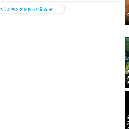
スランキングをもっと見る