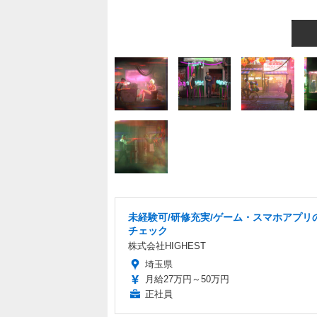
未経験可/研修充実/ゲーム・スマホアプリ
チェック
株式会社HIGHEST
埼玉県
月給27万円～50万円
正社員