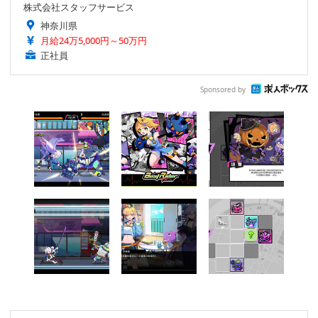
株式会社スタッフサービス
神奈川県
月給24万5,000円～50万円
正社員
Sponsored by