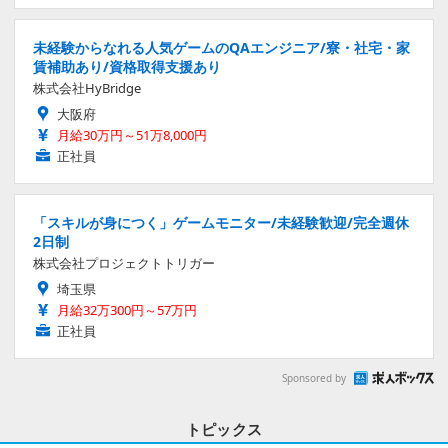
未経験からなれる人気ゲームのQAエンジニア/寮・社宅・家
賃補助あり/資格取得支援あり
株式会社HyBridge
大阪府
月給30万円～51万8,000円
正社員
「スキルが身につく」ゲームモニター/未経験歓迎/完全週休
2日制
株式会社プロジェクトトリガー
埼玉県
月給32万300円～57万円
正社員
Sponsored by
トピックス