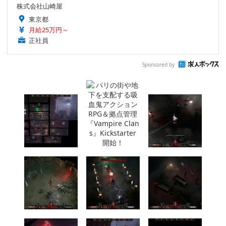
株式会社山崎屋
東京都
月給25万円～
正社員
Sponsored by