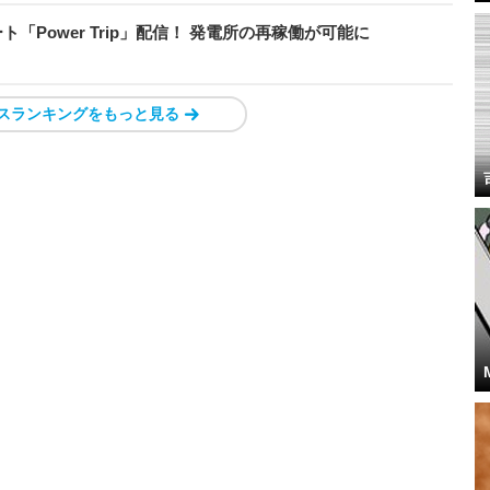
ート「Power Trip」配信！ 発電所の再稼働が可能に
スランキングをもっと見る