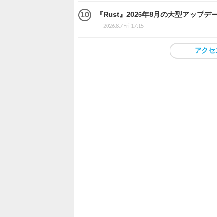
『Rust』2026年8月の大型アップデ
2026.8.7 Fri 17:15
アクセ