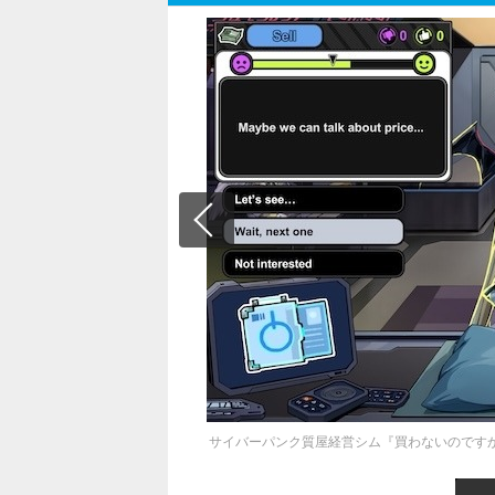
サイバーパンク質屋経営シム『買わないのですか