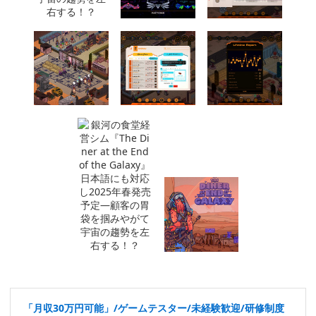
「月収30万円可能」/ゲームテスター/未経験歓迎/研修制度