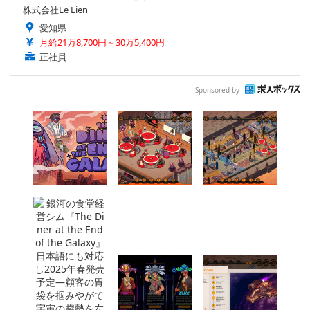
株式会社Le Lien
愛知県
月給21万8,700円～30万5,400円
正社員
Sponsored by