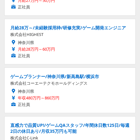
月給27万円～50万円
正社員
月給28万～/未経験採用枠/研修充実/ゲーム開発エンジニア
株式会社HIGHEST
神奈川県
月給28万円～60万円
正社員
ゲームプランナー/神奈川県/新高島駅/横浜市
株式会社コーエーテクモホールディングス
神奈川県
年収480万円～860万円
正社員
直感力で品質UP!/ゲームQAスタッフ/年間休日数125日/毎週
2日の休日あり/月収35万円も可能
株式会社C-Link