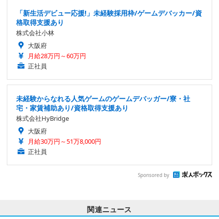
「新生活デビュー応援!」未経験採用枠/ゲームデバッカー/資
格取得支援あり
株式会社小林
大阪府
月給28万円～60万円
正社員
未経験からなれる人気ゲームのゲームデバッガー/寮・社
宅・家賃補助あり/資格取得支援あり
株式会社HyBridge
大阪府
月給30万円～51万8,000円
正社員
Sponsored by
関連ニュース