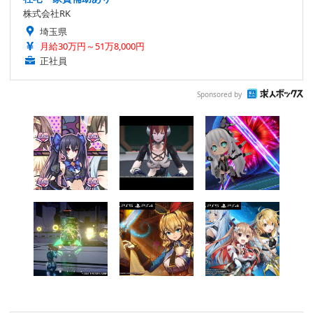
株式会社RK
埼玉県
月給30万円～51万8,000円
正社員
Sponsored by