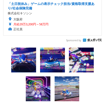
「土日祝休み」ゲームの表示チェック担当/資格取得支援あ
り/社会保険完備
株式会社キソシン
大阪府
月給29万3,200円～58万円
正社員
Sponsored by