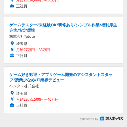
月給28万4,000円～36万円
正社員
ゲームテスター/未経験OK/研修あり/シンプル作業/福利厚生
充実/安定環境
株式会社Tetote
埼玉県
月給27万円～33万円
正社員
ゲーム好き歓迎・アプリゲーム開発のアシスタントスタッ
フ/残業少なめ/IT業界デビュー
ベンタス株式会社
埼玉県
月給29万5,500円～40万円
正社員
Sponsored by