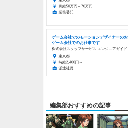
東京都
月給50万円～70万円
業務委託
ゲーム会社でのモーションデザイナーのお
ゲーム会社でのお仕事です
株式会社スタッフサービス エンジニアガイド
東京都
時給2,400円～
派遣社員
編集部おすすめの記事