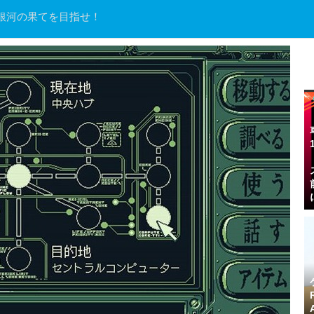
銀河の果てを目指せ！