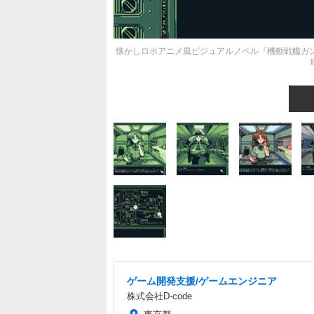
懐かしロボアニメ風ビジュアルノベル『機動戦艦ガンドッ
ゲーム開発支援/ゲームエンジニア
株式会社D-code