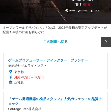
オープンワールドサバイバル『DayZ』2025年最初の安定アップデートが
配信！今後の計画も明らかに
この記事へ戻る
ゲームプロデューサー・ディレクター・プランナー
株式会社サムライ・ソフト
東京都
月給28万円～32万円
正社員
「ゲーム周辺機器の検品スタッフ」人気ガジェットの品質チ
ェック
Courage Path株式会社