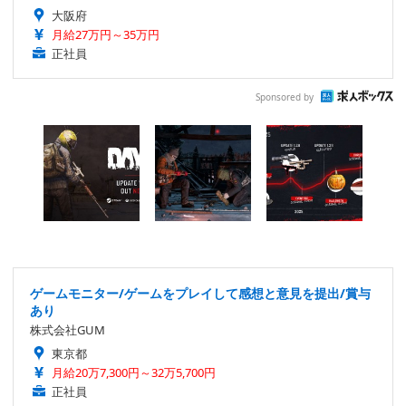
大阪府
月給27万円～35万円
正社員
Sponsored by
ゲームモニター/ゲームをプレイして感想と意見を提出/賞与
あり
株式会社GUM
東京都
月給20万7,300円～32万5,700円
正社員