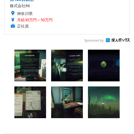
株式会社RK
神奈川県
月給30万円～50万円
正社員
Sponsored by