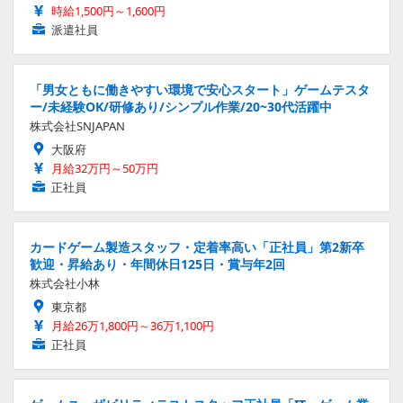
時給1,500円～1,600円
派遣社員
「男女ともに働きやすい環境で安心スタート」ゲームテスタ
ー/未経験OK/研修あり/シンプル作業/20~30代活躍中
株式会社SNJAPAN
大阪府
月給32万円～50万円
正社員
カードゲーム製造スタッフ・定着率高い「正社員」第2新卒
歓迎・昇給あり・年間休日125日・賞与年2回
株式会社小林
東京都
月給26万1,800円～36万1,100円
正社員