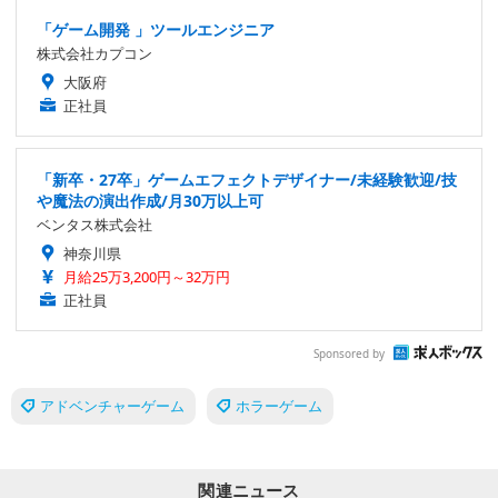
「ゲーム開発 」ツールエンジニア
株式会社カプコン
大阪府
正社員
「新卒・27卒」ゲームエフェクトデザイナー/未経験歓迎/技
や魔法の演出作成/月30万以上可
ベンタス株式会社
神奈川県
月給25万3,200円～32万円
正社員
Sponsored by
アドベンチャーゲーム
ホラーゲーム
関連ニュース