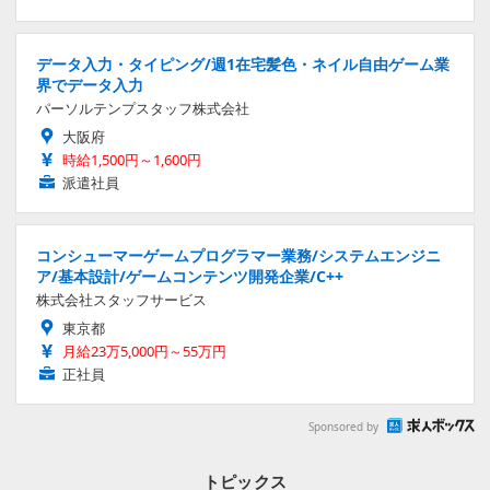
データ入力・タイピング/週1在宅髪色・ネイル自由ゲーム業
界でデータ入力
パーソルテンプスタッフ株式会社
大阪府
時給1,500円～1,600円
派遣社員
コンシューマーゲームプログラマー業務/システムエンジニ
ア/基本設計/ゲームコンテンツ開発企業/C++
株式会社スタッフサービス
東京都
月給23万5,000円～55万円
正社員
Sponsored by
トピックス