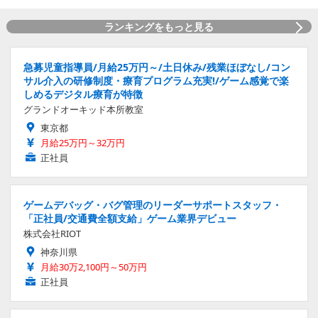
ランキングをもっと見る
急募児童指導員/月給25万円～/土日休み/残業ほぼなし/コン
サル介入の研修制度・療育プログラム充実!/ゲーム感覚で楽
しめるデジタル療育が特徴
グランドオーキッド本所教室
東京都
月給25万円～32万円
正社員
ゲームデバッグ・バグ管理のリーダーサポートスタッフ・
「正社員/交通費全額支給」ゲーム業界デビュー
株式会社RIOT
神奈川県
月給30万2,100円～50万円
正社員