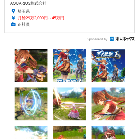
AQUARIUS株式会社
埼玉県
月給29万2,000円～45万円
正社員
Sponsored by