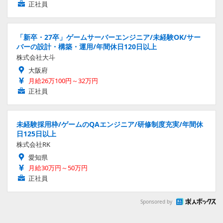
正社員
「新卒・27卒」ゲームサーバーエンジニア/未経験OK/サー
バーの設計・構築・運用/年間休日120日以上
株式会社大斗
大阪府
月給26万100円～32万円
正社員
未経験採用枠/ゲームのQAエンジニア/研修制度充実/年間休
日125日以上
株式会社RK
愛知県
月給30万円～50万円
正社員
Sponsored by