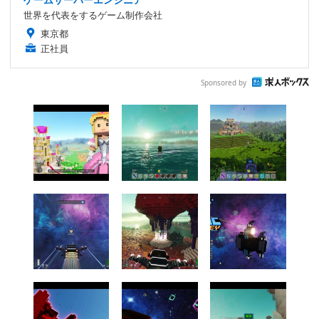
世界を代表をするゲーム制作会社
東京都
正社員
Sponsored by