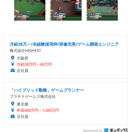
月給28万～/未経験採用枠/研修充実/ゲーム開発エンジニア
株式会社HIGHEST
大阪府
月給28万円～60万円
正社員
「ハイブリッド勤務」ゲームプランナー
プラチナゲームズ株式会社
東京都
年収600万円～1,200万円
正社員
Sponsored by