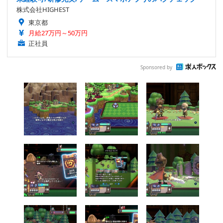
株式会社HIGHEST
東京都
月給27万円～50万円
正社員
Sponsored by