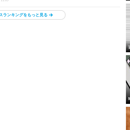
スランキングをもっと見る