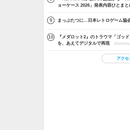
ョーケース 2026」発表内容ひとまと
まっぷたつに…日本レトロゲーム協
『メダロット2』のトラウマ「ゴッド
を、あえてデジタルで再現
2026.8.8 Sa
アクセ