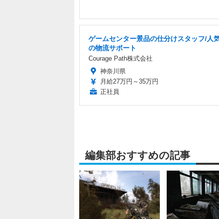
ゲームセンター景品の仕分けスタッフ/人
の物流サポート
Courage Path株式会社
神奈川県
月給27万円～35万円
正社員
編集部おすすめの記事