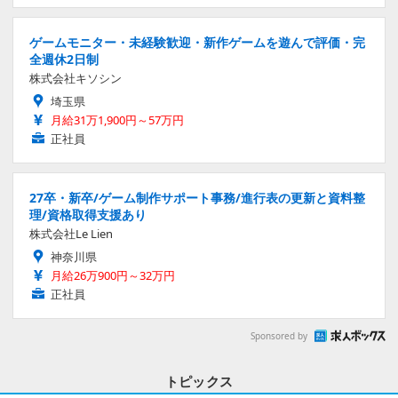
ゲームモニター・未経験歓迎・新作ゲームを遊んで評価・完
全週休2日制
株式会社キソシン
埼玉県
月給31万1,900円～57万円
正社員
27卒・新卒/ゲーム制作サポート事務/進行表の更新と資料整
理/資格取得支援あり
株式会社Le Lien
神奈川県
月給26万900円～32万円
正社員
Sponsored by
トピックス