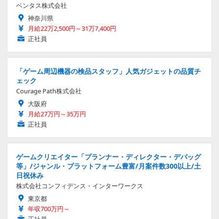
ベンタス株式会社
神奈川県
月給22万2,500円～31万7,400円
正社員
「ゲーム周辺機器の検品スタッフ」人気ガジェットの品質チ
ェック
Courage Path株式会社
大阪府
月給27万円～35万円
正社員
ゲームクリエイター「プランナー・ディレクター・デバッグ
等」/ジャンル・プラットフォーム豊富/月案件数300以上/土
日祝休み
株式会社コンフィデンス・インターワークス
東京都
年収700万円～