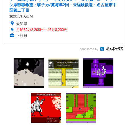
ン系転職希望・駅チカ/賞与年2回・未経験歓迎・名古屋市中
区錦二丁目
株式会社GUM
愛知県
月給32万8,200円～46万8,200円
正社員
Sponsored by