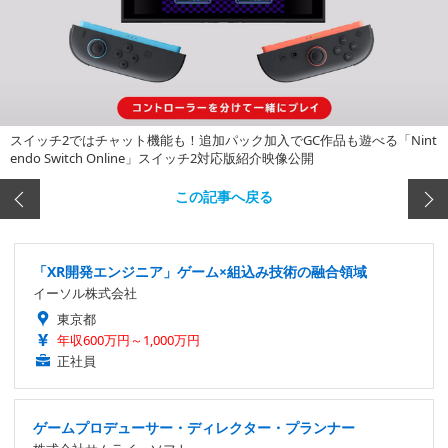
スイッチ2ではチャット機能も！追加パック加入でGC作品も遊べる「Nint
endo Switch Online」スイッチ2対応版紹介映像公開
この記事へ戻る
「XR開発エンジニア」ゲーム×組込み技術の融合領域
イーソル株式会社
東京都
年収600万円～1,000万円
正社員
ゲームプロデューサー・ディレクター・プランナー