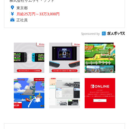
株式会社サムライ・ソフト
東京都
月給25万円～33万3,000円
正社員
Sponsored by