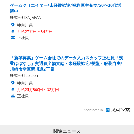
ゲームクリエイター/未経験歓迎/福利厚生充実/20〜30代活
躍中
株式会社SNJAPAN
神奈川県
月給27万円～34万円
正社員
「新卒募集」ゲーム会社でのデータ入力スタッフ正社員「残
業ほぼなし」交通費全額支給・未経験歓迎/髪型・服装自由/
川崎市幸区新川通2丁目
株式会社Le Lien
神奈川県
月給25万300円～32万円
正社員
Sponsored by
関連ニュース