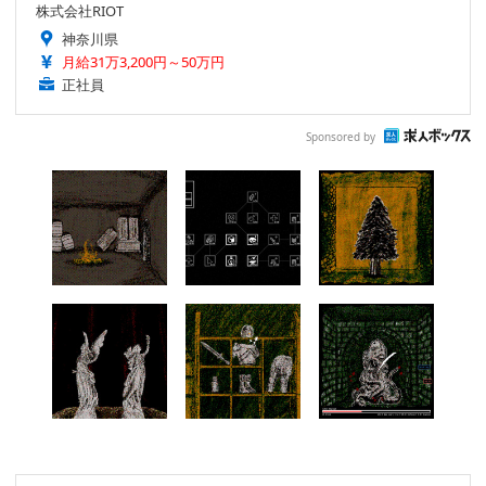
株式会社RIOT
神奈川県
月給31万3,200円～50万円
正社員
Sponsored by