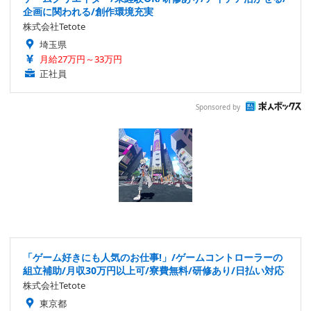
企画に関われる/創作環境充実
株式会社Tetote
埼玉県
月給27万円～33万円
正社員
Sponsored by
「ゲーム好きにも人気のお仕事!」/ゲームコントローラーの
組立補助/月収30万円以上可/寮費無料/研修あり/日払い対応
株式会社Tetote
東京都