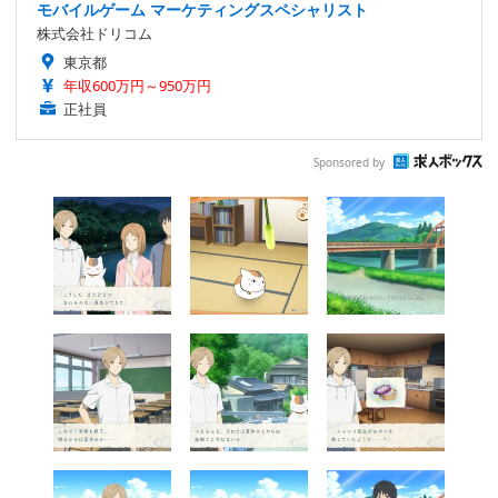
モバイルゲーム マーケティングスペシャリスト
株式会社ドリコム
東京都
年収600万円～950万円
正社員
Sponsored by