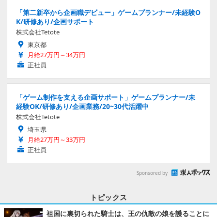
「第二新卒から企画職デビュー」ゲームプランナー/未経験O
K/研修あり/企画サポート
株式会社Tetote
東京都
月給27万円～34万円
正社員
「ゲーム制作を支える企画サポート」ゲームプランナー/未
経験OK/研修あり/企画業務/20~30代活躍中
株式会社Tetote
埼玉県
月給27万円～33万円
正社員
Sponsored by
トピックス
祖国に裏切られた騎士は、王の仇敵の娘を護ることに