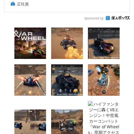
正社員
Sponsored by