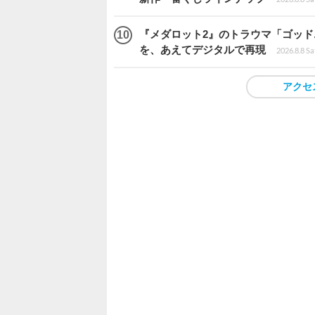
『メダロット2』のトラウマ「ゴッド
を、あえてデジタルで再現
2026.8.8 Sa
アクセ