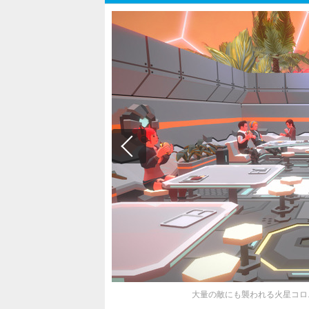
大量の敵にも襲われる火星コロニー建設