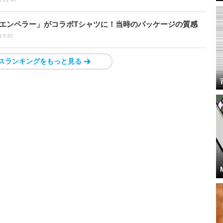
エンペラー」がコラボTシャツに！当時のパッケージの質感
t 9:45
スランキングをもっと見る