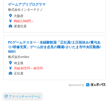
ゲームアプリプログラマ
株式会社インターテクノ
大阪府
時給2,500円～
派遣社員
PCゲームテスター・未経験歓迎「正社員/土日祝休み/賞与あ
り/研修充実」ゲーム好き必見の職場/さいたま市中央区勤務/
9891
株式会社onlixs
埼玉県
月給30万円～36万円
正社員
Sponsored by
アドベンチャーゲーム