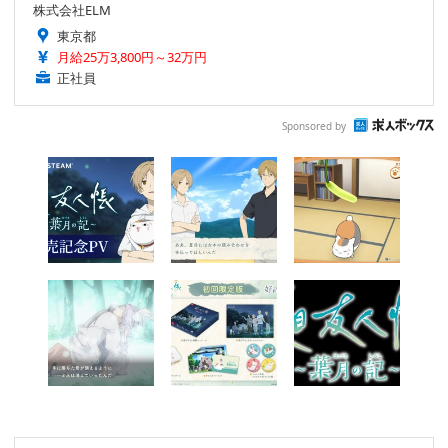
株式会社ELM
東京都
月給25万3,800円～32万円
正社員
Sponsored by