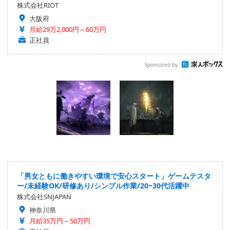
株式会社RIOT
大阪府
月給29万2,000円～60万円
正社員
Sponsored by
「男女ともに働きやすい環境で安心スタート」ゲームテスタ
ー/未経験OK/研修あり/シンプル作業/20~30代活躍中
株式会社SNJAPAN
神奈川県
月給35万円～50万円