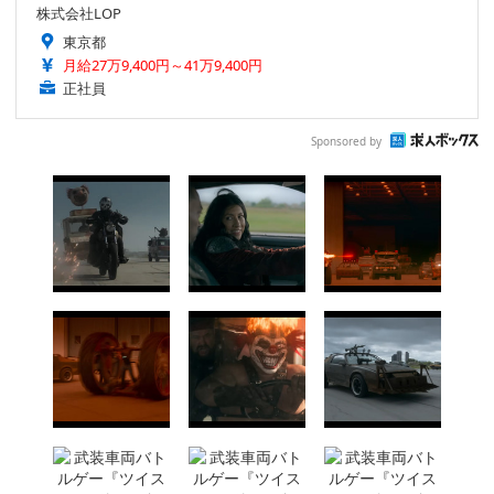
株式会社LOP
東京都
月給27万9,400円～41万9,400円
正社員
Sponsored by