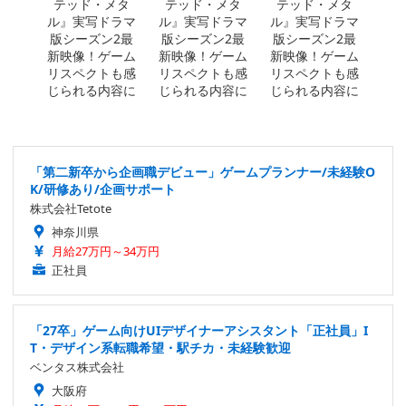
「第二新卒から企画職デビュー」ゲームプランナー/未経験O
K/研修あり/企画サポート
株式会社Tetote
神奈川県
月給27万円～34万円
正社員
「27卒」ゲーム向けUIデザイナーアシスタント「正社員」I
T・デザイン系転職希望・駅チカ・未経験歓迎
ベンタス株式会社
大阪府